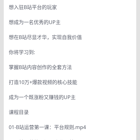
想入驻B站平台的玩家
想成为一名优秀的UP主
想在B站尽显才华，实现自我价值
你将学习到:
掌握B站内容创作的全套方法
打造10万+爆款视频的核心技能
成为一个既涨粉又赚钱的UP主
课程目录
01-B站运营第一课：平台规则.mp4