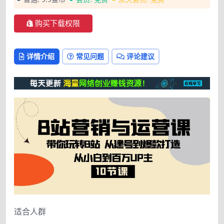
购买下载权限
详情介绍
常见问题
评论建议
适合人群