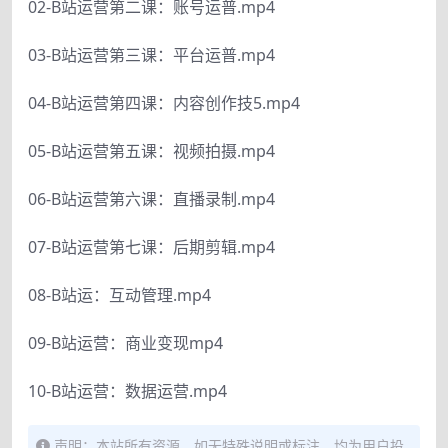
02-B站运营第二课：账号运普.mp4
03-B站运营第三课：平台运普.mp4
04-B站运营第四课：内容创作技5.mp4
05-B站运营第五课：视频拍摄.mp4
06-B站运营第六课：直播录制.mp4
07-B站运营第七课：后期剪辑.mp4
08-B站运：互动管理.mp4
09-B站运营：商业变现mp4
10-B站运营：数据运营.mp4
声明：本站所有资源，如无特殊说明或标注，均为用户投