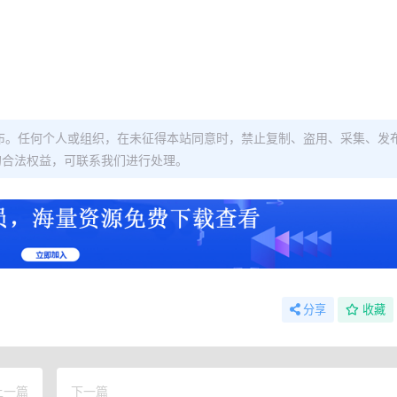
布。任何个人或组织，在未征得本站同意时，禁止复制、盗用、采集、发
的合法权益，可联系我们进行处理。
分享
收藏
上一篇
下一篇