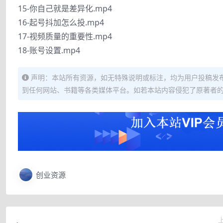
15-你自己就是差异化.mp4
16-起号抖加怎么投.mp4
17-视频质量的重要性.mp4
18-账号设置.mp4
声明：本站所有资源，如无特殊说明或标注，均为用户投稿发
到任何网站、书籍等各类媒体平台。如若本站内容侵犯了原著者
创业资源