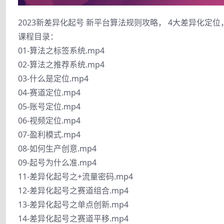
2023新差异化起号 新平台算法规则攻略， 4大差异化定
课程目录：
01-算法之标签系统.mp4
02-算法之推荐系统.mp4
03-什么是定位.mp4
04-赛道定位.mp4
05-账号定位.mp4
06-视频定位.mp4
07-盈利模式.mp4
08-如何生产创意.mp4
09-起号为什么准.mp4
11-差异化起号之+流量密码.mp4
12-差异化起号之赛道组合.mp4
13-差异化起号之单点创新.mp4
14-差异化起号之赛道平移.mp4