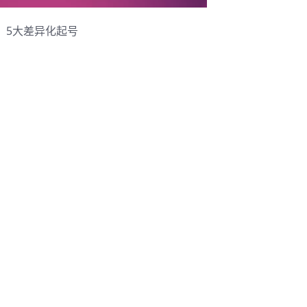
位，5大差异化起号