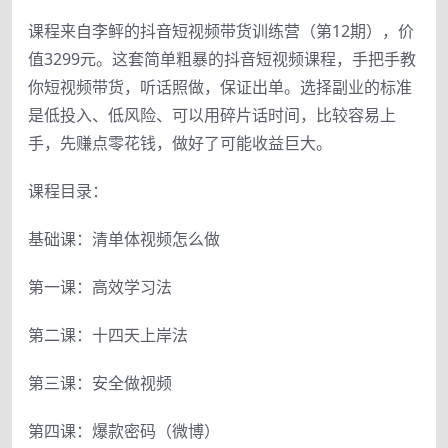
课程来自李鲆的抖音短视频带货训练营（第12期），价
值3299元。这套简单粗暴的抖音短视频课程，手把手教
你短视频带货，听话照做，保证出单。选择副业的标准
是低投入、低风险、可以用碎片话时间，比较容易上
手，先赚点零花钱，做好了可能收益巨大。
课程目录：
基础课：清单体视频怎么做
第一课：高效学习法
第二课：十四天上岸法
第三课：安全做视频
第四课：爆款密码（微博）