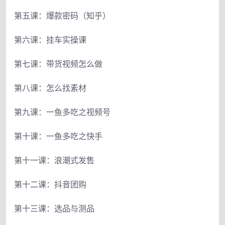
第五课：爆款密码（知乎）
第六课：挂车实操课
第七课：带货视频怎么做
第八课：怎么找素材
第九课：一鱼多吃之视频号
第十课：一鱼多吃之快手
第十一课：浪潮式发售
第十二课：抖音团购
第十三课：选品与测品