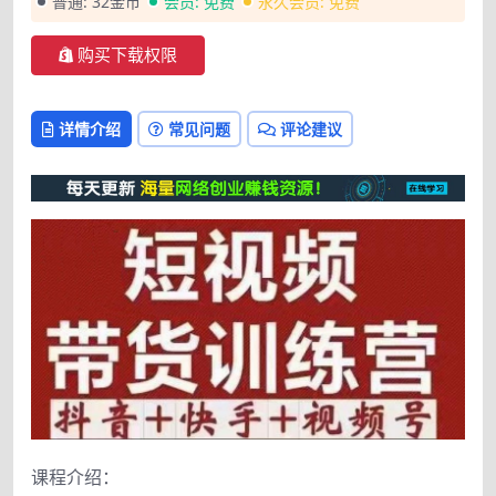
普通:
32金币
会员:
免费
永久会员:
免费
购买下载权限
详情介绍
常见问题
评论建议
课程介绍：