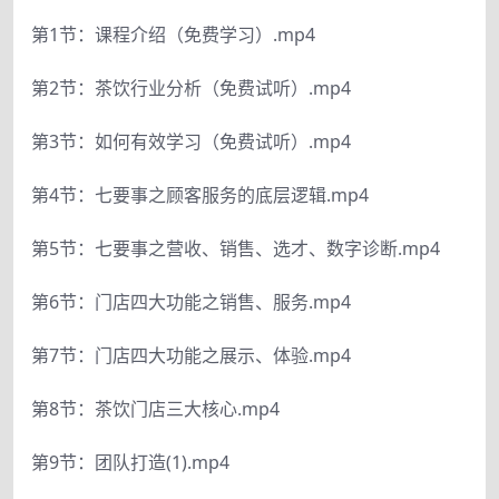
第1节：课程介绍（免费学习）.mp4
第2节：茶饮行业分析（免费试听）.mp4
第3节：如何有效学习（免费试听）.mp4
第4节：七要事之顾客服务的底层逻辑.mp4
第5节：七要事之营收、销售、选才、数字诊断.mp4
第6节：门店四大功能之销售、服务.mp4
第7节：门店四大功能之展示、体验.mp4
第8节：茶饮门店三大核心.mp4
第9节：团队打造(1).mp4