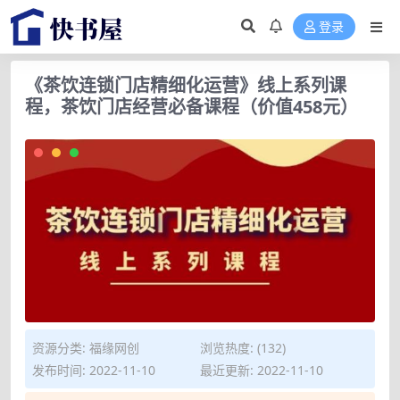
登录
《茶饮连锁门店精细化运营》线上系列课
程，茶饮门店经营必备课程（价值458元）
资源分类:
福缘网创
浏览热度: (132)
发布时间: 2022-11-10
最近更新: 2022-11-10