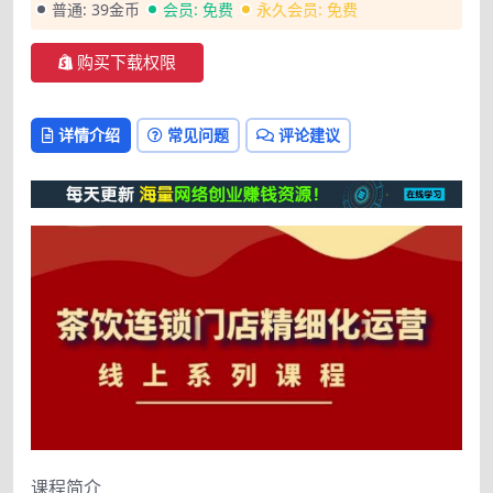
普通:
39金币
会员:
免费
永久会员:
免费
购买下载权限
详情介绍
常见问题
评论建议
课程简介