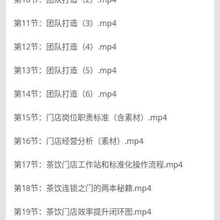
第11节：团队打造（3）.mp4
第12节：团队打造（4）.mp4
第13节：团队打造（5）.mp4
第14节：团队打造（6）.mp4
第15节：门店岗位职责标准（含素材）.mp4
第16节：门店经营分析（素材）.mp4
第17节：茶饮门店工作站和标准化操作流程.mp4
第18节：茶饮连锁之门的两本秘籍.mp4
第19节：茶饮门店效率提升闭环图.mp4