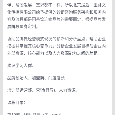
伴，阶段发展，需求都不一样，所以北京最后一里路文
化传播有限公司给予提供的诊断咨询服务架构和服务内
容及流程都是因茶饮连锁品牌的需要而定，根据品牌发
展阶段量身定制。
协助品牌做经营模式现况的诊断和分析盘点，帮助企业
挖掘并掌握其核心竞争力。分析企业发展目标与企业内
外部资源、核心能力以及人力资源能力之间的差距。
建议学习人群:
品牌创始人、加盟商、门店店长
培训部运营部、营辅(督导)、人力资源。
课程目录：
第10节：团队打造（2）.mp4