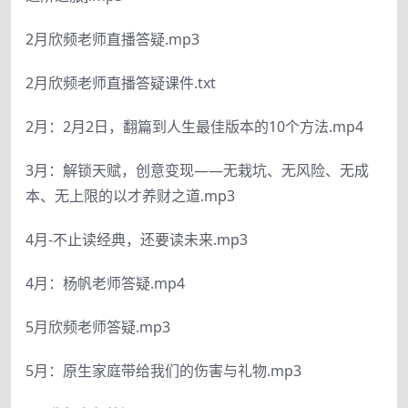
2月欣频老师直播答疑.mp3
2月欣频老师直播答疑课件.txt
2月：2月2日，翻篇到人生最佳版本的10个方法.mp4
3月：解锁天赋，创意变现——无栽坑、无风险、无成
本、无上限的以才养财之道.mp3
4月-不止读经典，还要读未来.mp3
4月：杨帆老师答疑.mp4
5月欣频老师答疑.mp3
5月：原生家庭带给我们的伤害与礼物.mp3