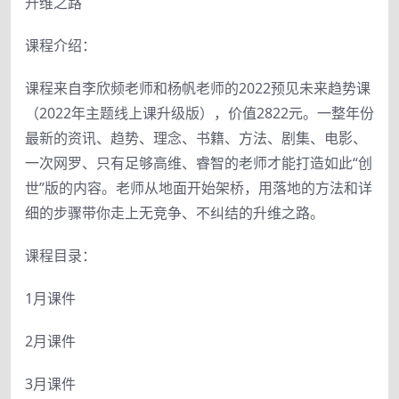
升维之路
课程介绍：
课程来自李欣频老师和杨帆老师的2022预见未来趋势课
（2022年主题线上课升级版），价值2822元。一整年份
最新的资讯、趋势、理念、书籍、方法、剧集、电影、
一次网罗、只有足够高维、睿智的老师才能打造如此“创
世”版的内容。老师从地面开始架桥，用落地的方法和详
细的步骤带你走上无竞争、不纠结的升维之路。
课程目录：
1月课件
2月课件
3月课件