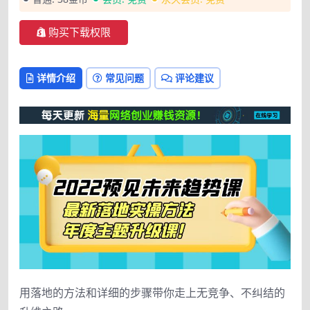
购买下载权限
详情介绍
常见问题
评论建议
用落地的方法和详细的步骤带你走上无竞争、不纠结的