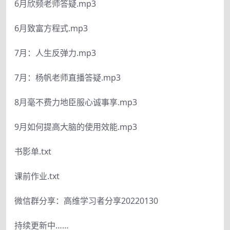
6月欣频老师答疑.mp3
6月致富方程式.mp3
7月：人生反弹力.mp3
7月：杨帆老师直播答疑.mp3
8月毫不费力地臣服心诚事享.mp3
9月如何提高大脑的使用效能.mp3
书影单.txt
课前作业.txt
微信群分享：高维学习者分享20220130
持续更新中……