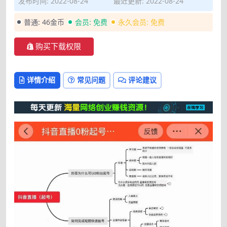
发布时间: 2022-08-24
最近更新: 2022-08-24
普通:
46金币
会员:
免费
永久会员:
免费
购买下载权限
详情介绍
常见问题
评论建议