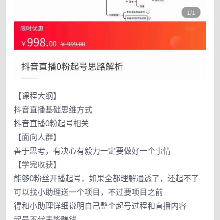
【课程大纲】
抖音直播基础思维方式
抖音直播0粉起号相关
【面向人群】
善于思考，有决心有毅力一定要做好一个事情
【学完收获】
能够0粉丝开播起号，如果全都理解通透了，还起不了
可以找小助理送一个项目，不过要项目之前
得和小助理详细说明自己整个起号过程和直播内容
起号不代表能赚钱