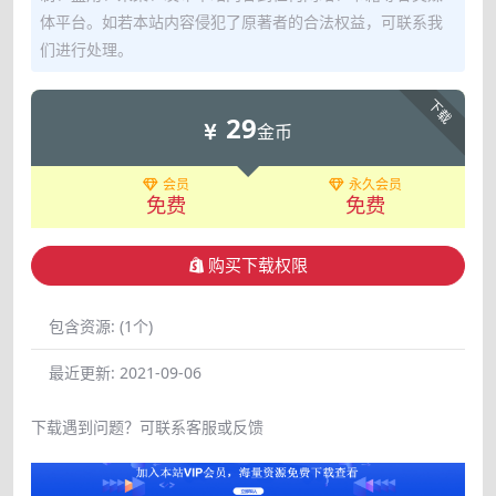
体平台。如若本站内容侵犯了原著者的合法权益，可联系我
们进行处理。
下载
29
金币
会员
永久会员
免费
免费
购买下载权限
包含资源:
(1个)
最近更新:
2021-09-06
下载遇到问题？可联系客服或反馈