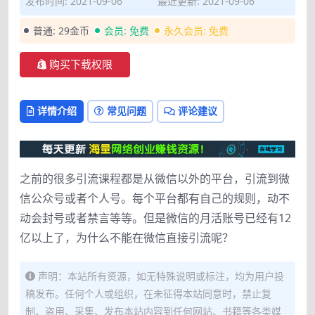
发布时间: 2021-09-06
最近更新: 2021-09-06
普通:
29金币
会员:
免费
永久会员:
免费
购买下载权限
详情介绍
常见问题
评论建议
之前的很多引流课程都是从微信以外的平台，引流到微
信公众号或者个人号。每个平台都有自己的规则，动不
动会封号或者禁言等等。但是微信的月活账号已经有12
亿以上了，为什么不能在微信直接引流呢？
声明：本站所有资源，如无特殊说明或标注，均为用户投
稿发布。任何个人或组织，在未征得本站同意时，禁止复
制、盗用、采集、发布本站内容到任何网站、书籍等各类媒