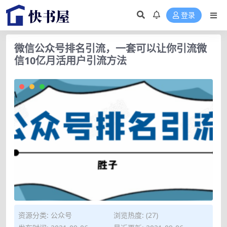
登录
微信公众号排名引流，一套可以让你引流微
信10亿月活用户引流方法
资源分类:
公众号
浏览热度: (27)