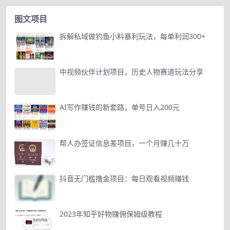
图文项目
拆解私域做钓鱼小料暴利玩法，每单利润300+
中视频伙伴计划项目，历史人物赛道玩法分享
AI写作赚钱的新套路，单号日入200元
帮人办签证信息差项目，一个月赚几十万
抖音无门槛撸金项目：每日观看视频赚钱
2023年知乎好物赚佣保姆级教程