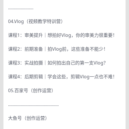
......................
04.Vlog（视频教学特训营）
课程1：审美提升｜想拍好Vlog，你的审美力很重要！
课程2：前期准备｜拍Vlog前，这些准备不能少！
课程3：实战拍摄｜如何拍出自己的第一支Vlog？
课程4：后期剪辑｜学会这些，剪辑Vlog一点也不难！
05.百家号（创作运营）
............................................
大鱼号（创作运营）