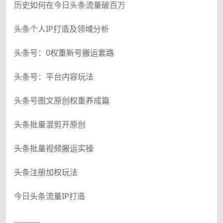
历史如何在今日头条流量破百万
头条个人IP打造及领域分析
头条号：0权重新号搬运套路
头条号：平台内容玩法
头条号图文原创权重养成篇
头条批量混剪开原创
头条批量视频搬运实操
头条注册加权玩法
今日头条流量IP打造
.............