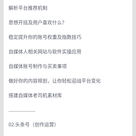
解析平台推荐机制
思想开括及用户喜欢什么？
稳定提升你的账号权重及指数技巧
自媒体人相关网站与软件实操应用
自媒体账号制作与买卖事项
做好你的内容规划，让你轻松迎战平台变化
搭建自媒体老司机素材库
......................
02.头条号（创作运营）