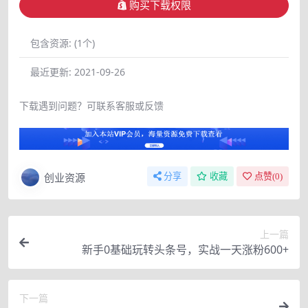
购买下载权限
包含资源:
(1个)
最近更新:
2021-09-26
下载遇到问题？可联系客服或反馈
创业资源
分享
收藏
点赞(
0
)
上一篇
新手0基础玩转头条号，实战一天涨粉600+
下一篇