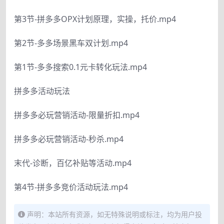
第3节-拼多多OPX计划原理，实操，托价.mp4
第2节-多多场景黑车双计划.mp4
第1节-多多搜索0.1元卡转化玩法.mp4
拼多多活动玩法
拼多多必玩营销活动-限量折扣.mp4
拼多多必玩营销活动-秒杀.mp4
末代-诊断，百亿补贴等活动.mp4
第4节-拼多多竞价活动玩法.mp4
声明：本站所有资源，如无特殊说明或标注，均为用户投