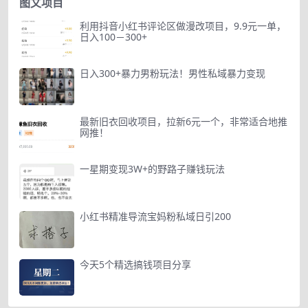
图文项目
利用抖音小红书评论区做漫改项目，9.9元一单，
日入100－300+
日入300+暴力男粉玩法！男性私域暴力变现
最新旧衣回收项目，拉新6元一个，非常适合地推
网推！
一星期变现3W+的野路子赚钱玩法
小红书精准导流宝妈粉私域日引200
今天5个精选搞钱项目分享