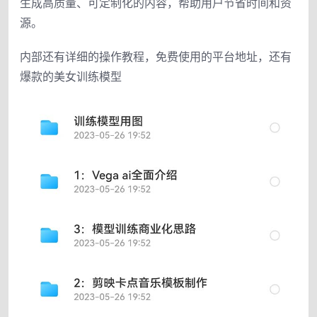
生成高质量、可定制化的内容，帮助用户节省时间和资
源。
内部还有详细的操作教程，免费使用的平台地址，还有
爆款的美女训练模型