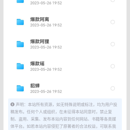
声明：本站所有资源，如无特殊说明或标注，均为用户投
稿发布。任何个人或组织，在未征得本站同意时，禁止复
制、盗用、采集、发布本站内容到任何网站、书籍等各类媒
体平台。如若本站内容侵犯了原著者的合法权益，可联系我