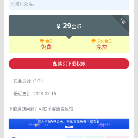
们进行处理。
下载
29
金币
会员
永久会员
免费
免费
购买下载权限
包含资源:
(1个)
最近更新:
2023-07-16
下载遇到问题？可联系客服或反馈