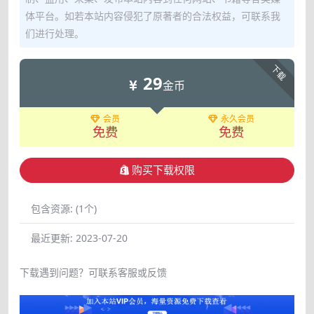
体平台。如若本站内容侵犯了原著者的合法权益，可联系我
们进行处理。
下载
29
金币
会员
永久会员
免费
免费
购买下载权限
包含资源:
(1个)
最近更新:
2023-07-20
下载遇到问题？可联系客服或反馈