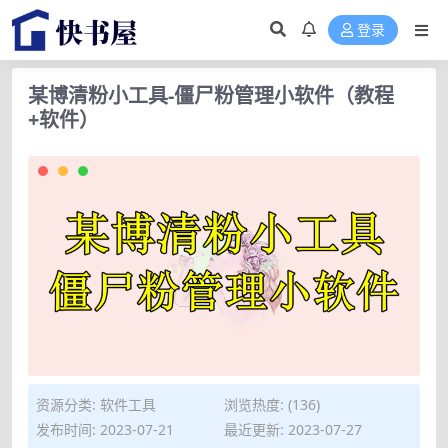
登录
某博清粉小工具-僵尸粉管理小软件（教程
+软件）
资源分类:
软件工具
浏览热度: (136)
发布时间: 2023-07-21
最近更新: 2023-07-27