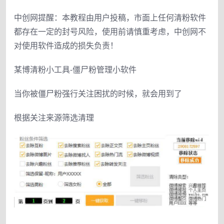
中创网提醒：本教程由用户投稿，市面上任何清粉软件
都存在一定的封号风险，使用前请慎重考虑，中创网不
对使用软件造成的损失负责！
某博清粉小工具-僵尸粉管理小软件
当你被僵尸粉强行关注困扰的时候，就会用到了
根据关注来源筛选清理