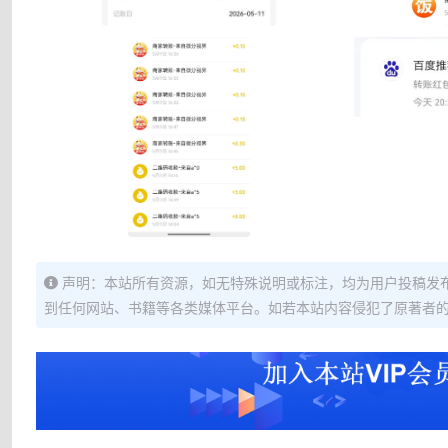
声明：本站所有资源，如无特殊说明或标注，均为用户投稿发
到任何网站、书籍等各类媒体平台。如若本站内容侵犯了原著者