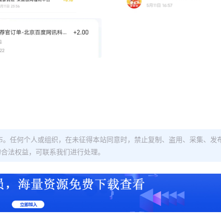
布。任何个人或组织，在未征得本站同意时，禁止复制、盗用、采集、发
的合法权益，可联系我们进行处理。