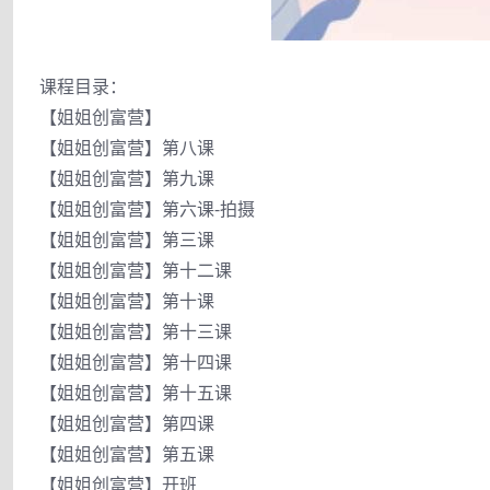
课程目录：
【姐姐创富营】
【姐姐创富营】第八课
【姐姐创富营】第九课
【姐姐创富营】第六课-拍摄
【姐姐创富营】第三课
【姐姐创富营】第十二课
【姐姐创富营】第十课
【姐姐创富营】第十三课
【姐姐创富营】第十四课
【姐姐创富营】第十五课
【姐姐创富营】第四课
【姐姐创富营】第五课
【姐姐创富营】开班