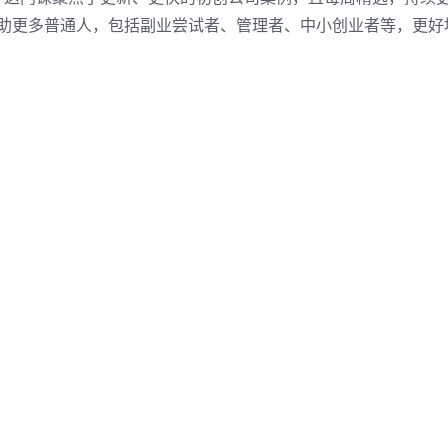
帮助更多普通人，包括副业尝试者、管理者、中小创业者等，更好