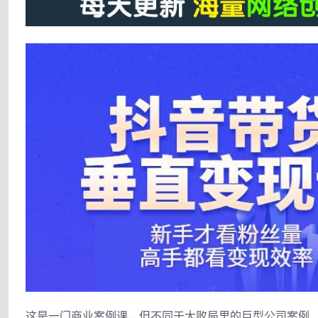
这是一门商业案例课，但不同于大败局里的巨型公司案例