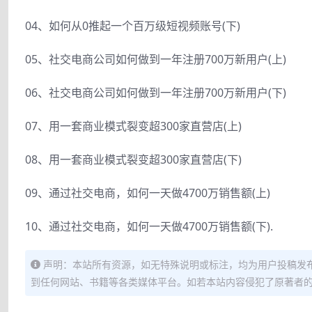
04、如何从0推起一个百万级短视频账号(下)
05、社交电商公司如何做到一年注册700万新用户(上)
06、社交电商公司如何做到一年注册700万新用户(下)
07、用一套商业模式裂变超300家直营店(上)
08、用一套商业模式裂变超300家直营店(下)
09、通过社交电商，如何一天做4700万销售额(上)
10、通过社交电商，如何一天做4700万销售额(下).
声明：本站所有资源，如无特殊说明或标注，均为用户投稿发
到任何网站、书籍等各类媒体平台。如若本站内容侵犯了原著者