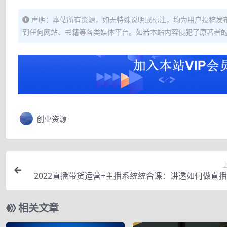
声明：本站所有资源，如无特殊说明或标注，均为用户投稿发
到任何网站、书籍等各类媒体平台。如若本站内容侵犯了原著者
创业资源
2022直播带货运营+主播系统统合课：讲透如何做直
相关文章