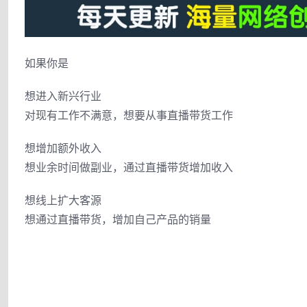
如果你是
想进入新兴行业
对现有工作不满意，想要从事直播带货工作
想增加额外收入
想业余时间做副业，通过直播带货增加收入
想线上扩大客源
想通过直播带货，增加自己产品的销量