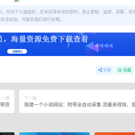
布。任何个人或组织，在未征得本站同意时，禁止复制、盗用、采集、发
的合法权益，可联系我们进行处理。
分享
收藏
上一篇
下一篇
播带货
搭建一个小说网站：附带全自动采集 流量来得快、
（搭建教程+源码)